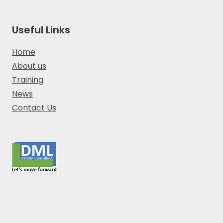
Useful Links
Home
About us
Training
News
Contact Us
Казино лев
— начинай играть и побеждай сегодня!
Игровые автоматы
— играй, выигрывай, наслаждайся!
Азино777
— увеличь свои шансы на крупный выигрыш!
1win казино
— выигрыши, которые ты заслуживаешь!
Казино вулкан россия
— лучшие шансы для успешных игроков!
Казино лев
— выигрывай прямо сейчас с лучшими бонусами!
Игровые автоматы
— ставь на удачу и побеждай!
Казино лев
— стань настоящим мастером азарта!
Игровые автоматы
— выигрывай в самые захватывающие игры!
Игровые автоматы
— попробуй свой шанс на крупный выигрыш!
Азино777
— крути барабаны и забирай свой выигрыш!
Казино 1win
— шагни в мир крупных выигрышей!
Казино вулкан
— наслаждайся классическими слотами!
Казино лев
— начни побеждать прямо сейчас!
Казино лев
— твой шанс на большое везение!
Игровые автоматы
— выиграй в самые увлекательные игры!
азино777
— стань настоящим чемпионом!
Казино 1win
— будь первым в игре и выигрыше!
Вулкан 24
— азарта и победы без ограничений!