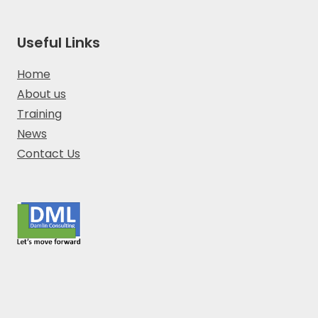
Useful Links
Home
About us
Training
News
Contact Us
Казино лев
— начинай играть и побеждай сегодня!
Игровые автоматы
— играй, выигрывай, наслаждайся!
Азино777
— увеличь свои шансы на крупный выигрыш!
1win казино
— выигрыши, которые ты заслуживаешь!
Казино вулкан россия
— лучшие шансы для успешных игроков!
Казино лев
— выигрывай прямо сейчас с лучшими бонусами!
Игровые автоматы
— ставь на удачу и побеждай!
Казино лев
— стань настоящим мастером азарта!
Игровые автоматы
— выигрывай в самые захватывающие игры!
Игровые автоматы
— попробуй свой шанс на крупный выигрыш!
Азино777
— крути барабаны и забирай свой выигрыш!
Казино 1win
— шагни в мир крупных выигрышей!
Казино вулкан
— наслаждайся классическими слотами!
Казино лев
— начни побеждать прямо сейчас!
Казино лев
— твой шанс на большое везение!
Игровые автоматы
— выиграй в самые увлекательные игры!
азино777
— стань настоящим чемпионом!
Казино 1win
— будь первым в игре и выигрыше!
Вулкан 24
— азарта и победы без ограничений!